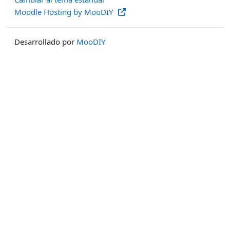
Moodle Hosting by MooDIY
Desarrollado por
MooDIY