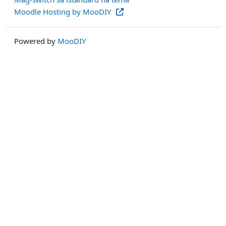
Moodle Hosting by MooDIY
Powered by
MooDIY