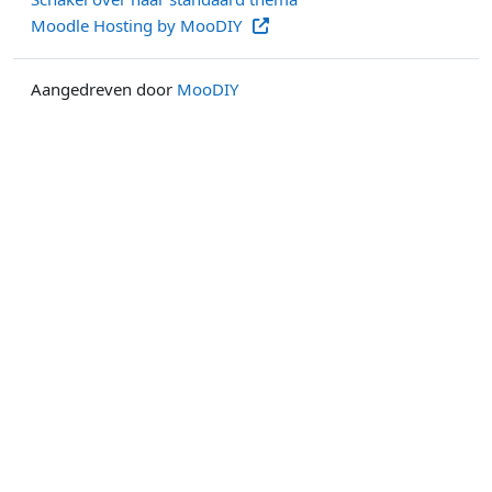
Moodle Hosting by MooDIY
Aangedreven door
MooDIY