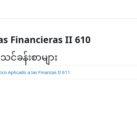
s Financieras II 610
 သင်ခန်းစာများ
o Aplicado a las Finanzas II 611